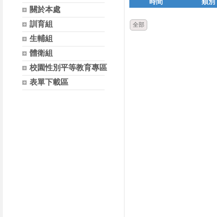
時間
類別
關於本處
訓育組
全部
生輔組
體衛組
校園性別平等教育專區
表單下載區