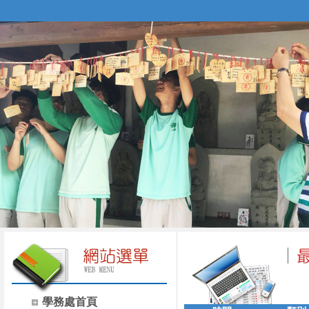
學務處首頁