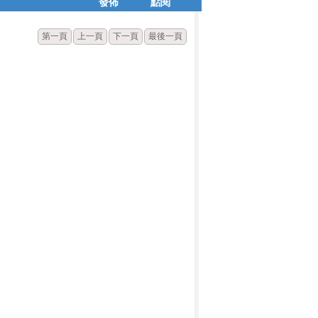
發佈
點閱
第一頁
上一頁
下一頁
最後一頁