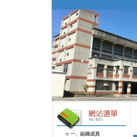
一、組織成員