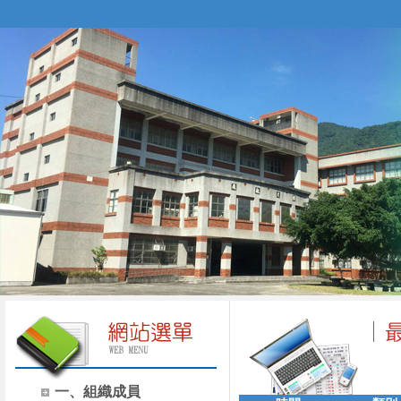
一、組織成員