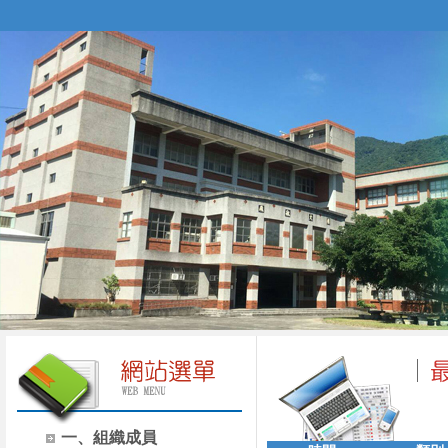
一、組織成員