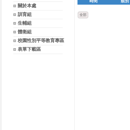
時間
類別
關於本處
訓育組
全部
生輔組
體衛組
校園性別平等教育專區
表單下載區