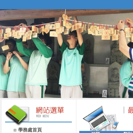
學務處首頁