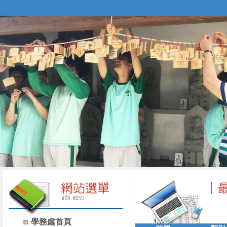
學務處首頁