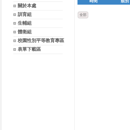
時間
類別
關於本處
訓育組
全部
生輔組
體衛組
校園性別平等教育專區
表單下載區