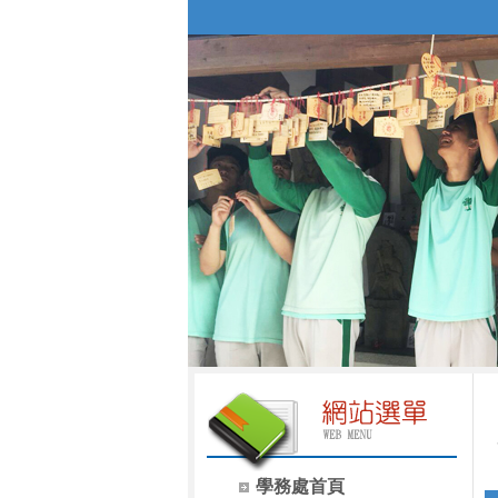
學務處首頁