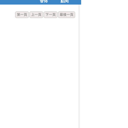
發佈
點閱
第一頁
上一頁
下一頁
最後一頁