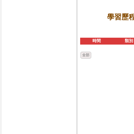
學習歷
時間
類別
全部